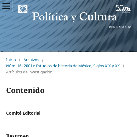
Inicio
/
Archivos
/
Núm. 16 (2001): Estudios de historia de México, Siglos XIX y XX
/
Artículos de investigación
Contenido
Comité Editorial
Resumen