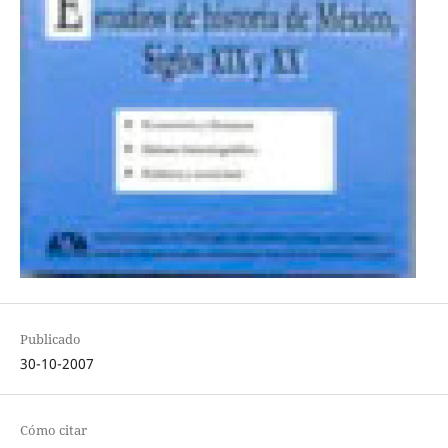
Publicado
30-10-2007
Cómo citar