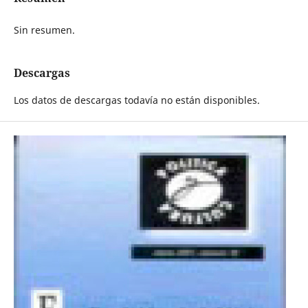
Sin resumen.
Descargas
Los datos de descargas todavía no están disponibles.