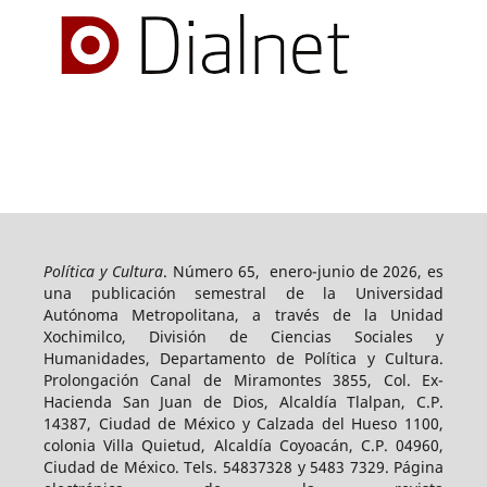
Política y Cultura
. Número 65, enero-junio de 2026, es
una publicación semestral de la Universidad
Autónoma Metropolitana, a través de la Unidad
Xochimilco, División de Ciencias Sociales y
Humanidades, Departamento de Política y Cultura.
Prolongación Canal de Miramontes 3855, Col. Ex-
Hacienda San Juan de Dios, Alcaldía Tlalpan, C.P.
14387, Ciudad de México y Calzada del Hueso 1100,
colonia Villa Quietud, Alcaldía Coyoacán, C.P. 04960,
Ciudad de México. Tels. 54837328 y 5483 7329. Página