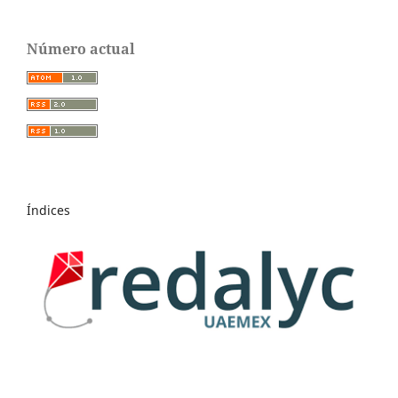
Número actual
Índices