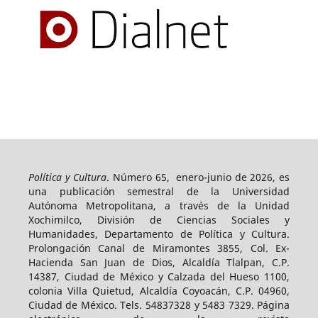
Política y Cultura
. Número 65, enero-junio de 2026, es
una publicación semestral de la Universidad
Autónoma Metropolitana, a través de la Unidad
Xochimilco, División de Ciencias Sociales y
Humanidades, Departamento de Política y Cultura.
Prolongación Canal de Miramontes 3855, Col. Ex-
Hacienda San Juan de Dios, Alcaldía Tlalpan, C.P.
14387, Ciudad de México y Calzada del Hueso 1100,
colonia Villa Quietud, Alcaldía Coyoacán, C.P. 04960,
Ciudad de México. Tels. 54837328 y 5483 7329. Página