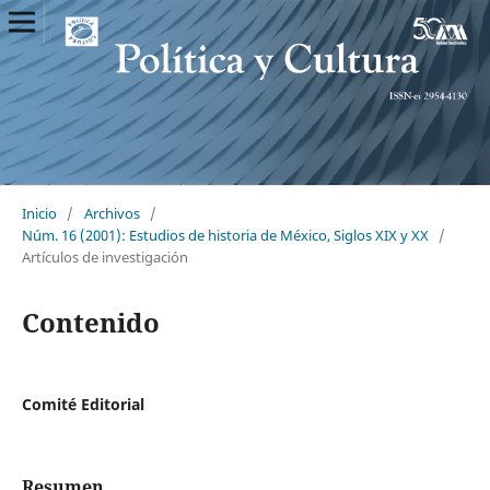
Inicio
/
Archivos
/
Núm. 16 (2001): Estudios de historia de México, Siglos XIX y XX
/
Artículos de investigación
Contenido
Comité Editorial
Resumen