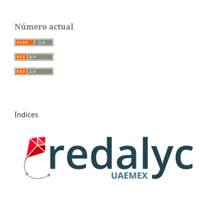
Número actual
Índices