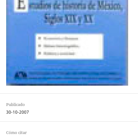
Publicado
30-10-2007
Cómo citar