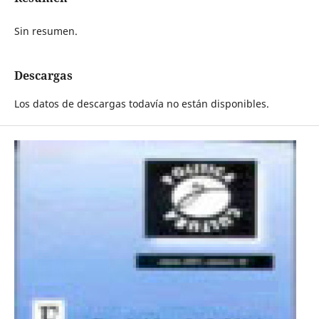
Sin resumen.
Descargas
Los datos de descargas todavía no están disponibles.