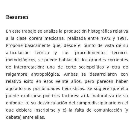
Resumen
En este trabajo se analiza la producción histográfica relativa
a la clase obrera mexicana, realizada entre 1972 y 1991.
Propone básicamente que, desde el punto de vista de su
articulación teórica y sus procedimientos técnico-
metodológicos, se puede hablar de dos grandes corrientes
de interpretación: una de corte sociopolítico y otra de
raigambre antropológica. Ambas se desarrollaron con
relativo éxito en esos veinte años, pero parecen haber
agotado sus posibilidades heurísticas. Se sugiere que ello
puede explicarse por tres factores: a) la naturaleza de su
enfoque, b) su desvinculación del campo disciplinario en el
que debiera inscribirse y c) la falta de comunicación (y
debate) entre ellas.