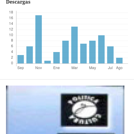
Descargas