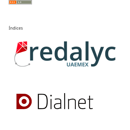
Índices