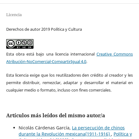
Licencia
Derechos de autor 2019 Política y Cultura
Esta obra está bajo una licencia internacional
Creative Commons
Atribución-NoComercial-CompartirIgual 4.0
.
Esta licencia exige que los reutilizadores den crédito al creador y les
permite distribuir, remezclar, adaptar y desarrollar el material en
cualquier medio o formato, incluso con fines comerciales.
Artículos más leídos del mismo autor/a
Nicolás Cárdenas García,
La persecución de chinos
durante la Revolución mexicana(1911-1916)
,
Política y