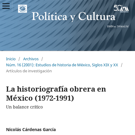
Inicio
/
Archivos
/
Núm. 16 (2001): Estudios de historia de México, Siglos XIX y XX
/
Artículos de investigación
La historiografía obrera en
México (1972-1991)
Un balance crítico
Nicolás Cárdenas García