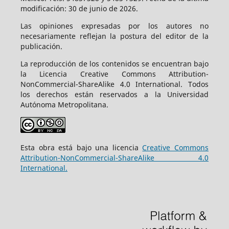
modificación: 30 de junio de 2026.
Las opiniones expresadas por los autores no
necesariamente reflejan la postura del editor de la
publicación.
La reproducción de los contenidos se encuentran bajo
la Licencia Creative Commons Attribution-
NonCommercial-ShareAlike 4.0 International. Todos
los derechos están reservados a la Universidad
Autónoma Metropolitana.
Esta obra está bajo una licencia
Creative Commons
Attribution-NonCommercial-ShareAlike 4.0
International.