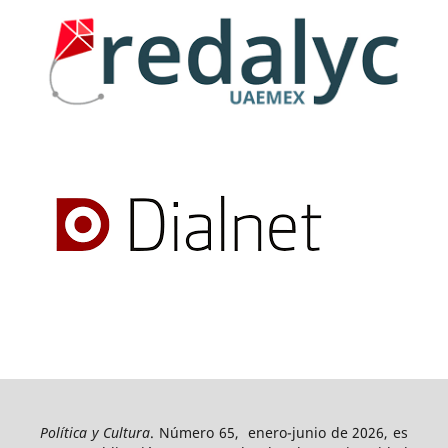
Política y Cultura
. Número 65, enero-junio de 2026, es