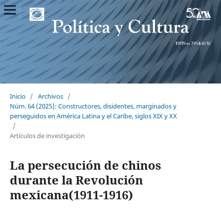
Inicio
/
Archivos
/
Núm. 64 (2025): Constructores, disidentes, marginados y
perseguidos en América Latina y el Caribe, siglos XIX y XX
/
Artículos de investigación
La persecución de chinos
durante la Revolución
mexicana(1911-1916)