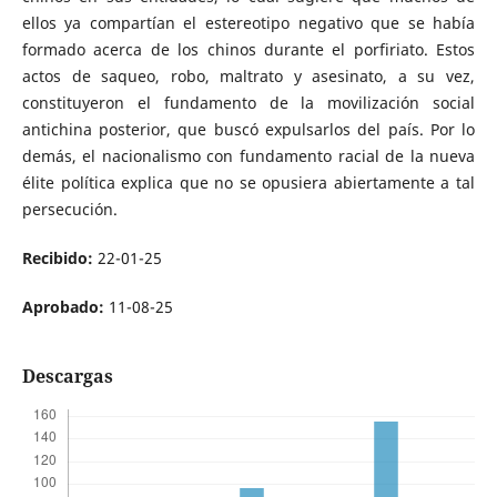
ellos ya compartían el estereotipo negativo que se había
formado acerca de los chinos durante el porfiriato. Estos
actos de saqueo, robo, maltrato y asesinato, a su vez,
constituyeron el fundamento de la movilización social
antichina posterior, que buscó expulsarlos del país. Por lo
demás, el nacionalismo con fundamento racial de la nueva
élite política explica que no se opusiera abiertamente a tal
persecución.
Recibido:
22-01-25
Aprobado:
11-08-25
Descargas