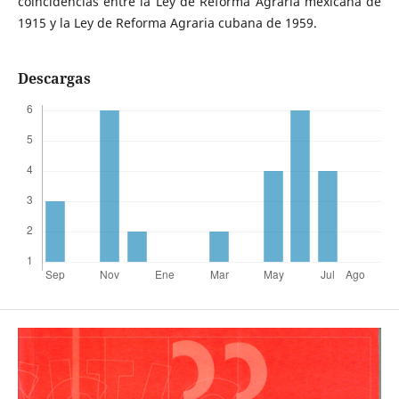
coincidencias entre la Ley de Reforma Agraria mexicana de
1915 y la Ley de Reforma Agraria cubana de 1959.
Descargas