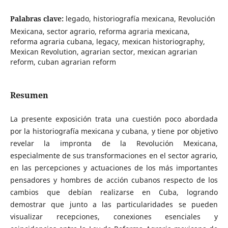
Palabras clave:
legado, historiografía mexicana, Revolución
Mexicana, sector agrario, reforma agraria mexicana,
reforma agraria cubana, legacy, mexican historiography,
Mexican Revolution, agrarian sector, mexican agrarian
reform, cuban agrarian reform
Resumen
La presente exposición trata una cuestión poco abordada
por la historiografía mexicana y cubana, y tiene por objetivo
revelar la impronta de la Revolución Mexicana,
especialmente de sus transformaciones en el sector agrario,
en las percepciones y actuaciones de los más importantes
pensadores y hombres de acción cubanos respecto de los
cambios que debían realizarse en Cuba, logrando
demostrar que junto a las particularidades se pueden
visualizar recepciones, conexiones esenciales y