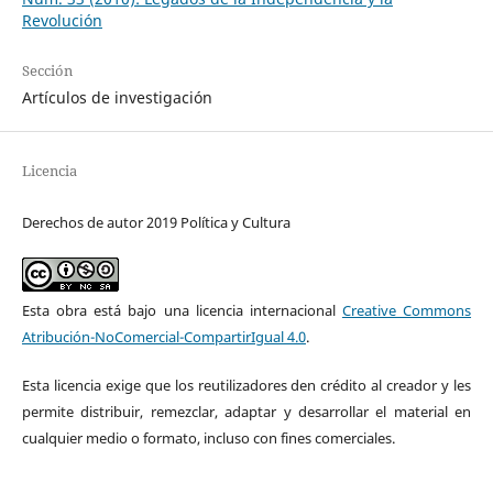
Revolución
Sección
Artículos de investigación
Licencia
Derechos de autor 2019 Política y Cultura
Esta obra está bajo una licencia internacional
Creative Commons
Atribución-NoComercial-CompartirIgual 4.0
.
Esta licencia exige que los reutilizadores den crédito al creador y les
permite distribuir, remezclar, adaptar y desarrollar el material en
cualquier medio o formato, incluso con fines comerciales.