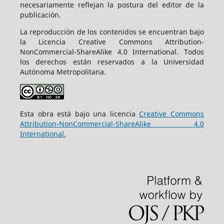
necesariamente reflejan la postura del editor de la
publicación.
La reproducción de los contenidos se encuentran bajo
la Licencia Creative Commons Attribution-
NonCommercial-ShareAlike 4.0 International. Todos
los derechos están reservados a la Universidad
Autónoma Metropolitana.
Esta obra está bajo una licencia
Creative Commons
Attribution-NonCommercial-ShareAlike 4.0
International.