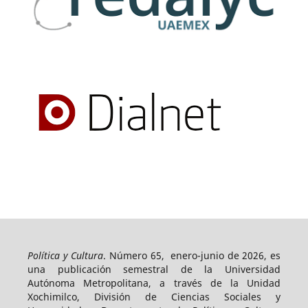
Política y Cultura
. Número 65, enero-junio de 2026, es
una publicación semestral de la Universidad
Autónoma Metropolitana, a través de la Unidad
Xochimilco, División de Ciencias Sociales y