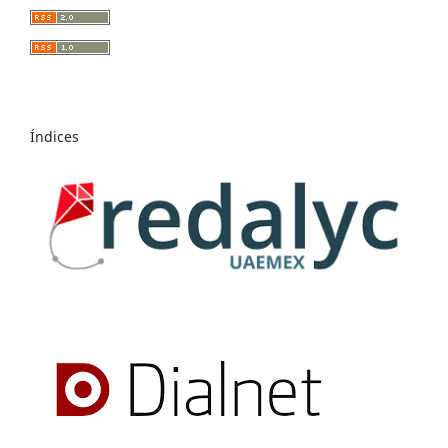
Índices