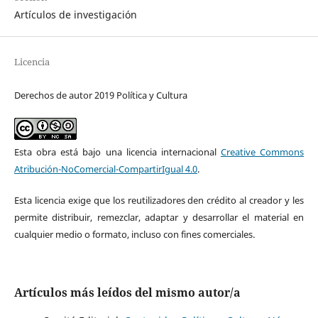
Artículos de investigación
Licencia
Derechos de autor 2019 Política y Cultura
Esta obra está bajo una licencia internacional
Creative Commons
Atribución-NoComercial-CompartirIgual 4.0
.
Esta licencia exige que los reutilizadores den crédito al creador y les
permite distribuir, remezclar, adaptar y desarrollar el material en
cualquier medio o formato, incluso con fines comerciales.
Artículos más leídos del mismo autor/a