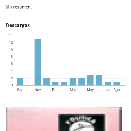
Sin resumen.
Descargas