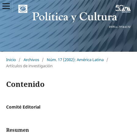
Inicio
/
Archivos
/
Núm. 17 (2002): América Latina
/
Artículos de investigación
Contenido
Comité Editorial
Resumen