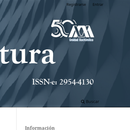
Registrarse
Entrar
Buscar
Información