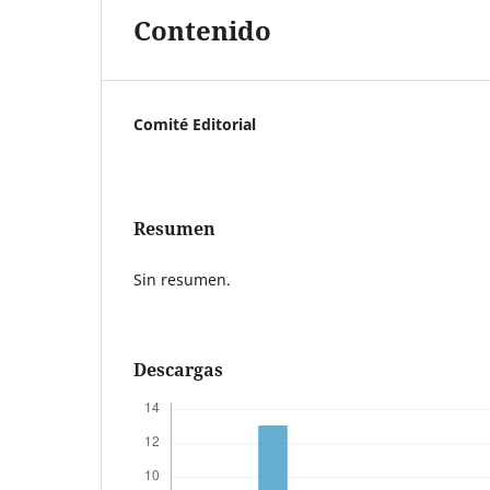
Contenido
Comité Editorial
Resumen
Sin resumen.
Descargas