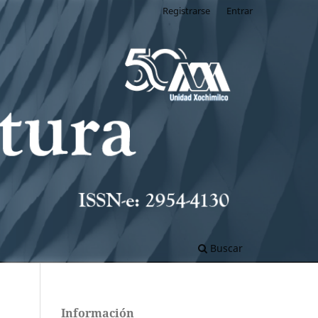
Registrarse
Entrar
Buscar
Información