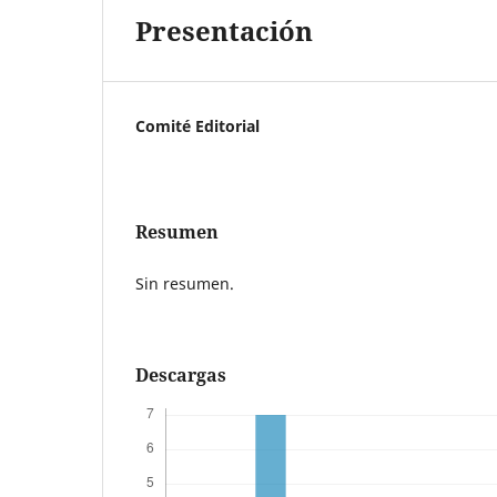
Presentación
Comité Editorial
Resumen
Sin resumen.
Descargas