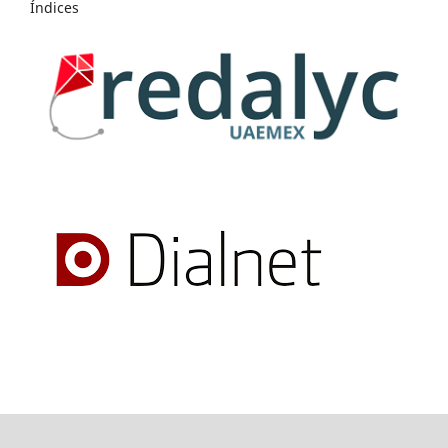
Índices