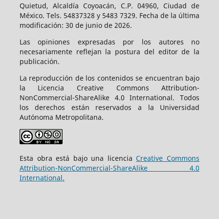
Quietud, Alcaldía Coyoacán, C.P. 04960, Ciudad de
México. Tels. 54837328 y 5483 7329. Fecha de la última
modificación: 30 de junio de 2026.
Las opiniones expresadas por los autores no
necesariamente reflejan la postura del editor de la
publicación.
La reproducción de los contenidos se encuentran bajo
la Licencia Creative Commons Attribution-
NonCommercial-ShareAlike 4.0 International. Todos
los derechos están reservados a la Universidad
Autónoma Metropolitana.
Esta obra está bajo una licencia
Creative Commons
Attribution-NonCommercial-ShareAlike 4.0
International.