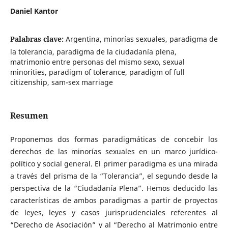
Daniel Kantor
Palabras clave:
Argentina, minorías sexuales, paradigma de
la tolerancia, paradigma de la ciudadanía plena,
matrimonio entre personas del mismo sexo, sexual
minorities, paradigm of tolerance, paradigm of full
citizenship, sam-sex marriage
Resumen
Proponemos dos formas paradigmáticas de concebir los
derechos de las minorías sexuales en un marco jurídico-
político y social general. El primer paradigma es una mirada
a través del prisma de la “Tolerancia”, el segundo desde la
perspectiva de la “Ciudadanía Plena”. Hemos deducido las
características de ambos paradigmas a partir de proyectos
de leyes, leyes y casos jurisprudenciales referentes al
“Derecho de Asociación” y al “Derecho al Matrimonio entre