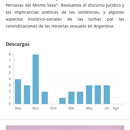
Personas del Mismo Sexo”. Revisamos el discurso jurídico y
las implicancias políticas de las sentencias, y algunos
aspectos histórico-sociales de las luchas por las
reivindicaciones de las minorías sexuales en Argentina.
Descargas