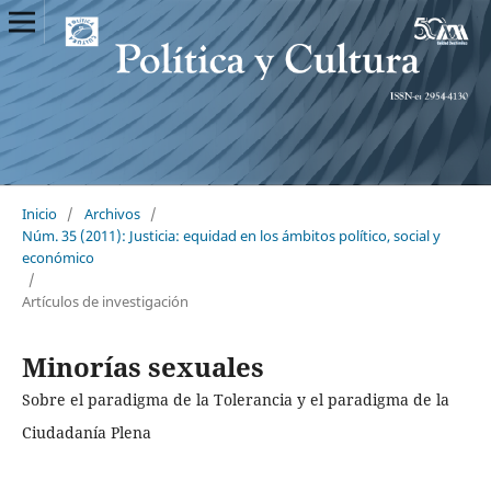
Inicio
/
Archivos
/
Núm. 35 (2011): Justicia: equidad en los ámbitos político, social y
económico
/
Artículos de investigación
Minorías sexuales
Sobre el paradigma de la Tolerancia y el paradigma de la
Ciudadanía Plena