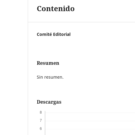
Contenido
Comité Editorial
Resumen
Sin resumen.
Descargas