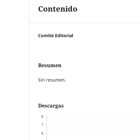
Contenido
Comité Editorial
Resumen
Sin resumen.
Descargas