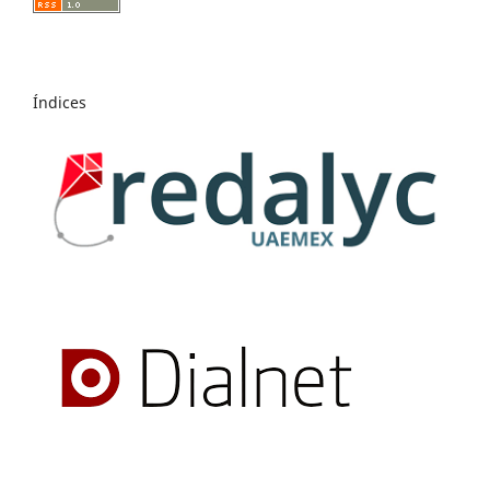
Índices