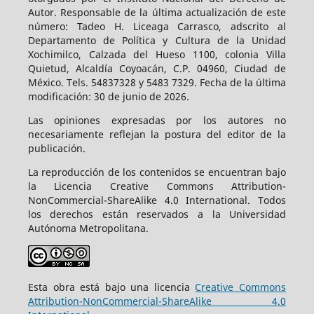
Autor. Responsable de la última actualización de este
número: Tadeo H. Liceaga Carrasco, adscrito al
Departamento de Política y Cultura de la Unidad
Xochimilco, Calzada del Hueso 1100, colonia Villa
Quietud, Alcaldía Coyoacán, C.P. 04960, Ciudad de
México. Tels. 54837328 y 5483 7329. Fecha de la última
modificación: 30 de junio de 2026.
Las opiniones expresadas por los autores no
necesariamente reflejan la postura del editor de la
publicación.
La reproducción de los contenidos se encuentran bajo
la Licencia Creative Commons Attribution-
NonCommercial-ShareAlike 4.0 International. Todos
los derechos están reservados a la Universidad
Autónoma Metropolitana.
Esta obra está bajo una licencia
Creative Commons
Attribution-NonCommercial-ShareAlike 4.0