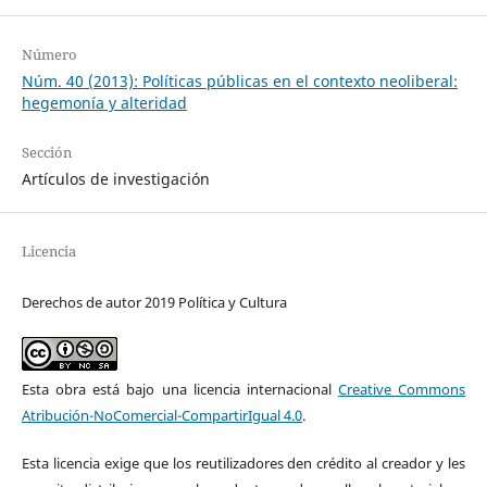
Número
Núm. 40 (2013): Políticas públicas en el contexto neoliberal:
hegemonía y alteridad
Sección
Artículos de investigación
Licencia
Derechos de autor 2019 Política y Cultura
Esta obra está bajo una licencia internacional
Creative Commons
Atribución-NoComercial-CompartirIgual 4.0
.
Esta licencia exige que los reutilizadores den crédito al creador y les