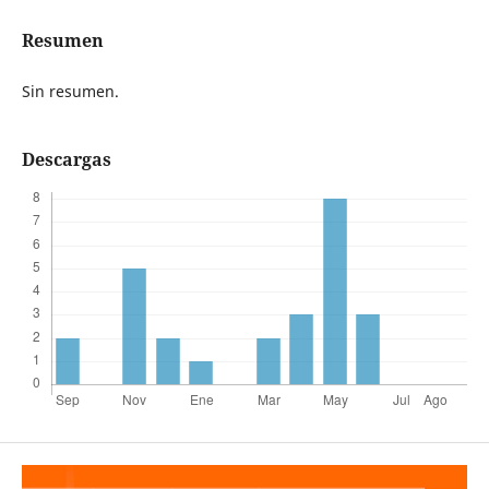
Resumen
Sin resumen.
Descargas