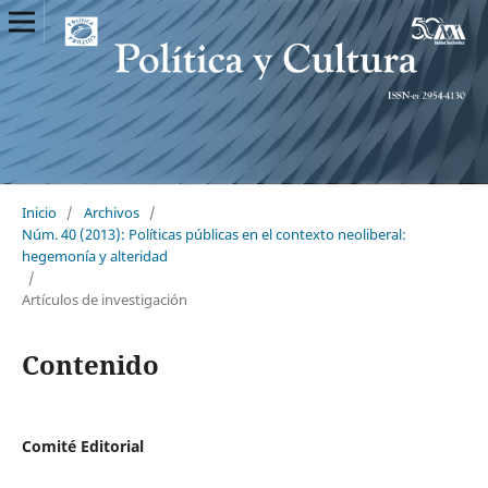
Inicio
/
Archivos
/
Núm. 40 (2013): Políticas públicas en el contexto neoliberal:
hegemonía y alteridad
/
Artículos de investigación
Contenido
Comité Editorial