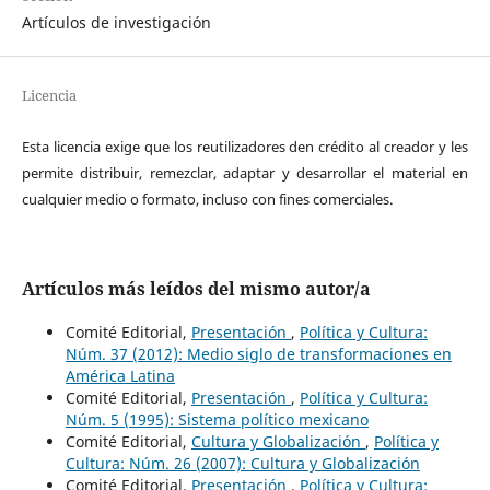
Artículos de investigación
Licencia
Esta licencia exige que los reutilizadores den crédito al creador y les
permite distribuir, remezclar, adaptar y desarrollar el material en
cualquier medio o formato, incluso con fines comerciales.
Artículos más leídos del mismo autor/a
Comité Editorial,
Presentación
,
Política y Cultura:
Núm. 37 (2012): Medio siglo de transformaciones en
América Latina
Comité Editorial,
Presentación
,
Política y Cultura:
Núm. 5 (1995): Sistema político mexicano
Comité Editorial,
Cultura y Globalización
,
Política y
Cultura: Núm. 26 (2007): Cultura y Globalización
Comité Editorial,
Presentación
,
Política y Cultura: