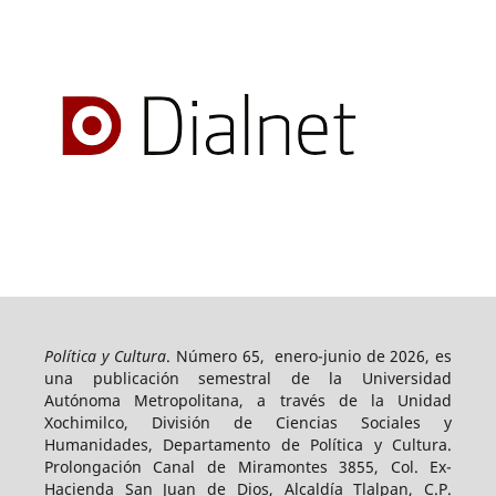
Política y Cultura
. Número 65, enero-junio de 2026, es
una publicación semestral de la Universidad
Autónoma Metropolitana, a través de la Unidad
Xochimilco, División de Ciencias Sociales y
Humanidades, Departamento de Política y Cultura.
Prolongación Canal de Miramontes 3855, Col. Ex-
Hacienda San Juan de Dios, Alcaldía Tlalpan, C.P.