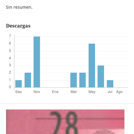
Sin resumen.
Descargas