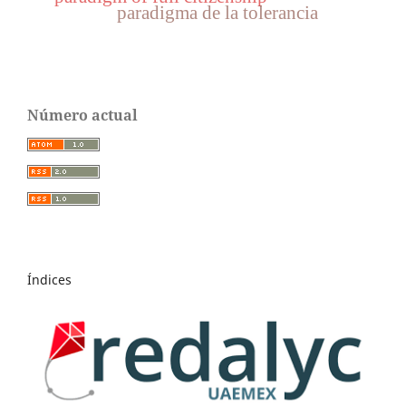
paradigma de la tolerancia
Número actual
Índices