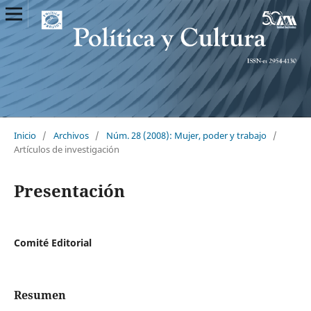
Inicio
/
Archivos
/
Núm. 28 (2008): Mujer, poder y trabajo
/
Artículos de investigación
Presentación
Comité Editorial
Resumen