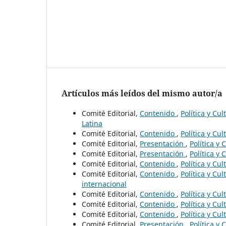
Artículos más leídos del mismo autor/a
Comité Editorial,
Contenido
,
Política y Cu
Latina
Comité Editorial,
Contenido
,
Política y Cu
Comité Editorial,
Presentación
,
Política y 
Comité Editorial,
Presentación
,
Política y 
Comité Editorial,
Contenido
,
Política y Cu
Comité Editorial,
Contenido
,
Política y Cu
internacional
Comité Editorial,
Contenido
,
Política y Cu
Comité Editorial,
Contenido
,
Política y Cu
Comité Editorial,
Contenido
,
Política y Cu
Comité Editorial,
Presentación
,
Política y