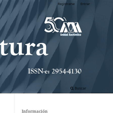
Registrarse
Entrar
Buscar
Información