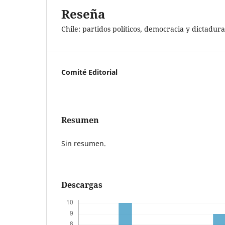
Reseña
Chile: partidos políticos, democracia y dictadur
Comité Editorial
Resumen
Sin resumen.
Descargas