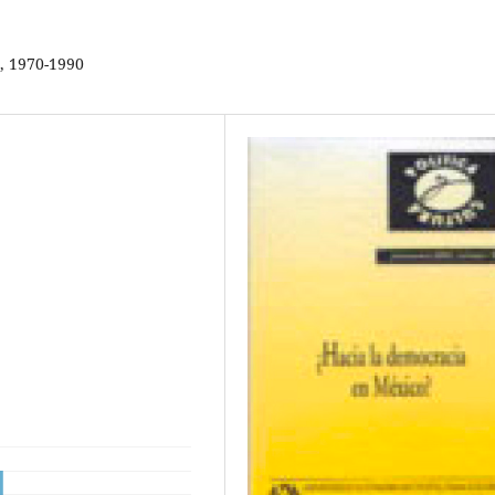
a, 1970-1990