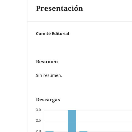
Presentación
Comité Editorial
Resumen
Sin resumen.
Descargas