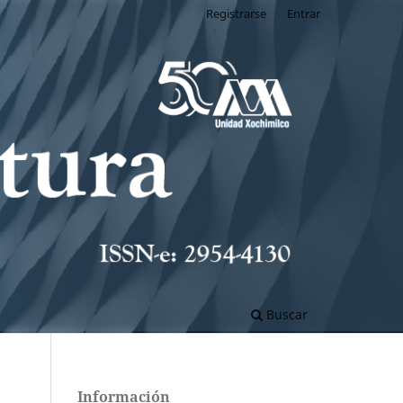
Registrarse
Entrar
Buscar
Información