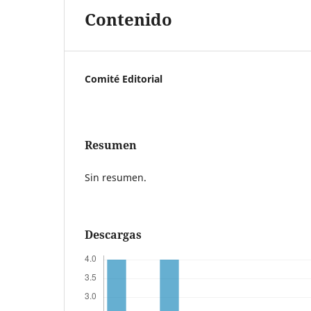
Contenido
Comité Editorial
Resumen
Sin resumen.
Descargas