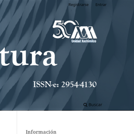
Registrarse
Entrar
Buscar
Información