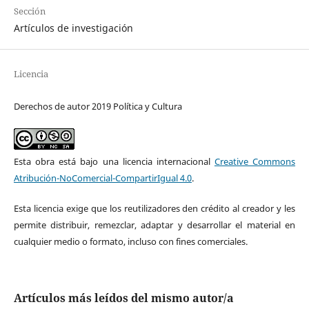
Sección
Artículos de investigación
Licencia
Derechos de autor 2019 Política y Cultura
Esta obra está bajo una licencia internacional
Creative Commons
Atribución-NoComercial-CompartirIgual 4.0
.
Esta licencia exige que los reutilizadores den crédito al creador y les
permite distribuir, remezclar, adaptar y desarrollar el material en
cualquier medio o formato, incluso con fines comerciales.
Artículos más leídos del mismo autor/a