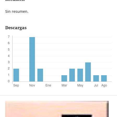
Sin resumen.
Descargas