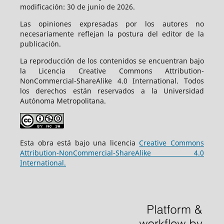
modificación: 30 de junio de 2026.
Las opiniones expresadas por los autores no
necesariamente reflejan la postura del editor de la
publicación.
La reproducción de los contenidos se encuentran bajo
la Licencia Creative Commons Attribution-
NonCommercial-ShareAlike 4.0 International. Todos
los derechos están reservados a la Universidad
Autónoma Metropolitana.
Esta obra está bajo una licencia
Creative Commons
Attribution-NonCommercial-ShareAlike 4.0
International.