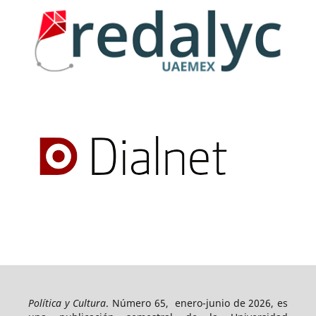
Política y Cultura
. Número 65, enero-junio de 2026, es