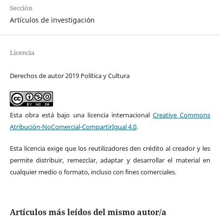
Sección
Artículos de investigación
Licencia
Derechos de autor 2019 Política y Cultura
Esta obra está bajo una licencia internacional
Creative Commons
Atribución-NoComercial-CompartirIgual 4.0
.
Esta licencia exige que los reutilizadores den crédito al creador y les
permite distribuir, remezclar, adaptar y desarrollar el material en
cualquier medio o formato, incluso con fines comerciales.
Artículos más leídos del mismo autor/a