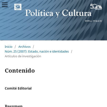
Inicio
/
Archivos
/
Núm. 25 (2007): Estado, nación e identidades
/
Artículos de investigación
Contenido
Comité Editorial
Resumen