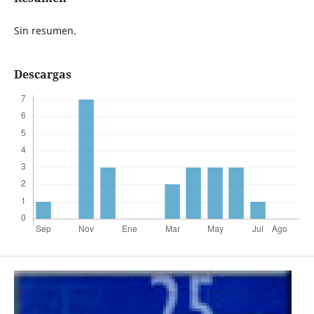
Sin resumen.
Descargas