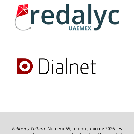
Política y Cultura
. Número 65, enero-junio de 2026, es