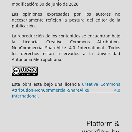
modificación: 30 de junio de 2026.
Las opiniones expresadas por los autores no
necesariamente reflejan la postura del editor de la
publicación.
La reproducción de los contenidos se encuentran bajo
la Licencia Creative Commons Attribution-
NonCommercial-ShareAlike 4.0 International. Todos
los derechos están reservados a la Universidad
Autónoma Metropolitana.
Esta obra está bajo una licencia
Creative Commons
Attribution-NonCommercial-ShareAlike 4.0
International.