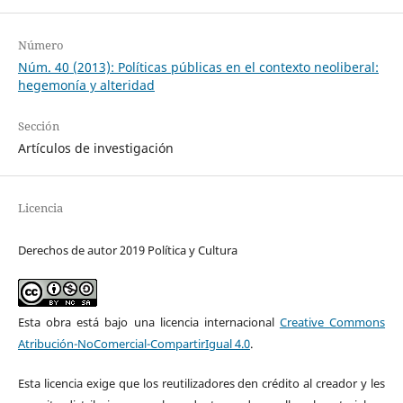
Número
Núm. 40 (2013): Políticas públicas en el contexto neoliberal:
hegemonía y alteridad
Sección
Artículos de investigación
Licencia
Derechos de autor 2019 Política y Cultura
Esta obra está bajo una licencia internacional
Creative Commons
Atribución-NoComercial-CompartirIgual 4.0
.
Esta licencia exige que los reutilizadores den crédito al creador y les