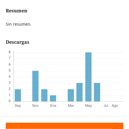
Resumen
Sin resumen.
Descargas