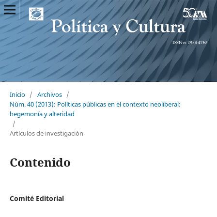
Inicio
/
Archivos
/
Núm. 40 (2013): Políticas públicas en el contexto neoliberal:
hegemonía y alteridad
/
Artículos de investigación
Contenido
Comité Editorial